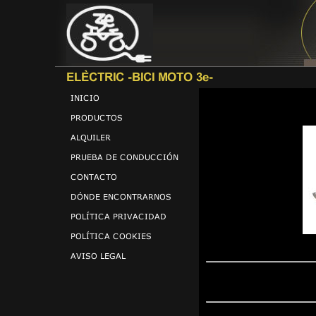
MODELS